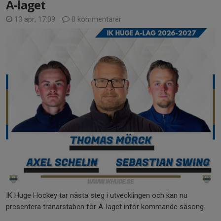
A-laget
13 apr, 17:09
0 kommentarer
IK Huge Hockey tar nästa steg i utvecklingen och kan nu
presentera tränarstaben för A-laget inför kommande säsong.