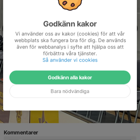
Godkänn kakor
Vi använder oss av kakor (cookies) för att vår
webbplats ska fungera bra för dig. De används
även för webbanalys i syfte att hjälpa oss att
förbättra våra tjänster.
Så använder vi cookies
Godkänn alla kakor
Bara nödvändiga
Kommentarer