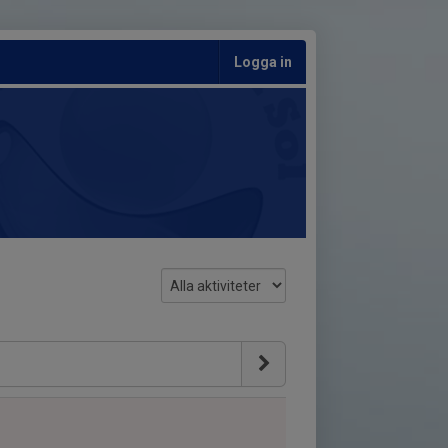
Logga in