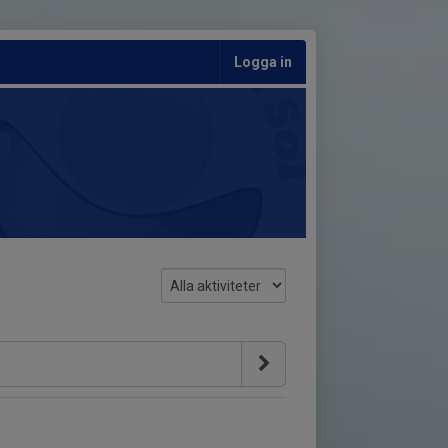
Logga in