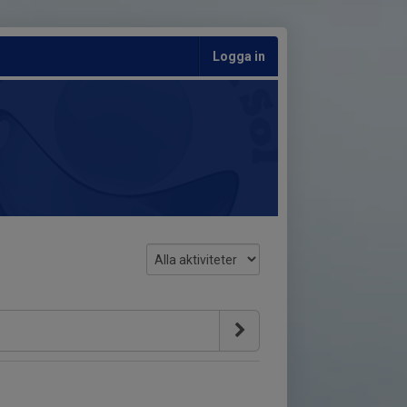
Logga in