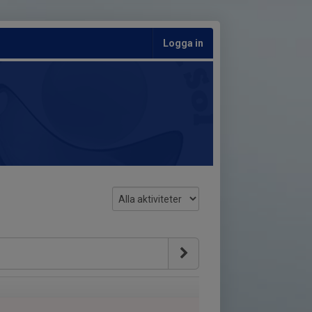
Logga in