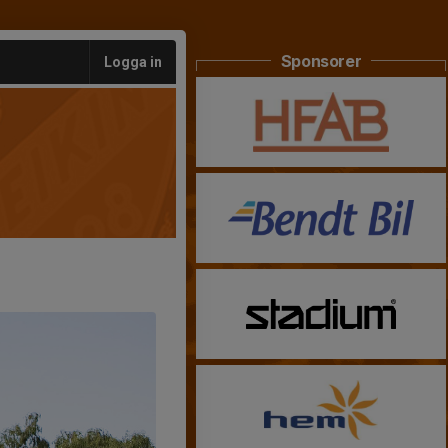
Sponsorer
Logga in