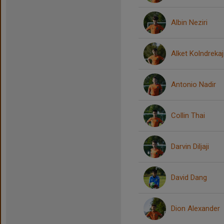
Albin Neziri
Alket Kolndrekaj
Antonio Nadir
Collin Thai
Darvin Diljaji
David Dang
Dion Alexander