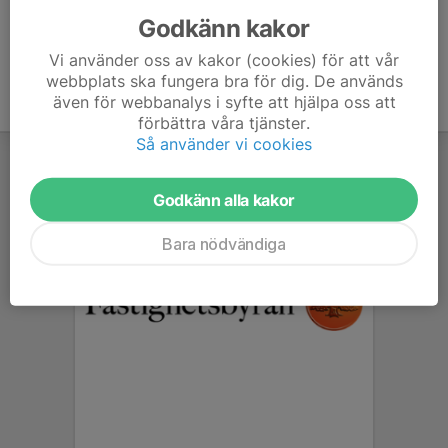
Godkänn kakor
Vi använder oss av kakor (cookies) för att vår
webbplats ska fungera bra för dig. De används
även för webbanalys i syfte att hjälpa oss att
förbättra våra tjänster.
Så använder vi cookies
Godkänn alla kakor
Bara nödvändiga