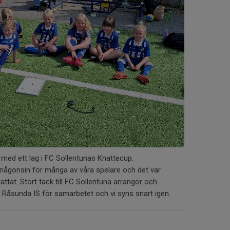
 med ett lag i FC Sollentunas Knattecup.
någonsin för många av våra spelare och det var
ttat. Stort tack till FC Sollentuna arrangör och
Råsunda IS för samarbetet och vi syns snart igen.