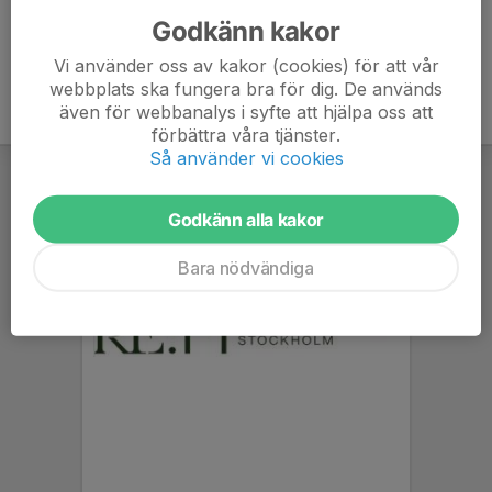
Godkänn kakor
Vi använder oss av kakor (cookies) för att vår
webbplats ska fungera bra för dig. De används
även för webbanalys i syfte att hjälpa oss att
förbättra våra tjänster.
Så använder vi cookies
Godkänn alla kakor
Bara nödvändiga