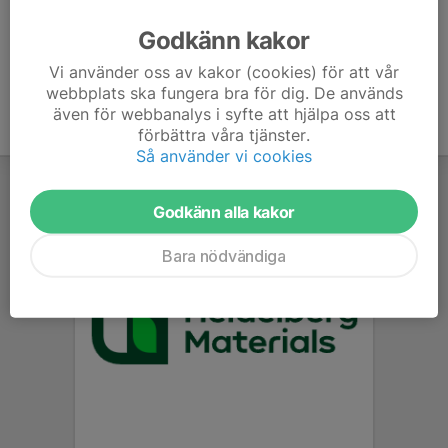
Logga in här
Godkänn kakor
Vi använder oss av kakor (cookies) för att vår
webbplats ska fungera bra för dig. De används
även för webbanalys i syfte att hjälpa oss att
förbättra våra tjänster.
Så använder vi cookies
Godkänn alla kakor
Bara nödvändiga