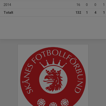
2014
16
0
0
1
Totalt
132
1
4
1