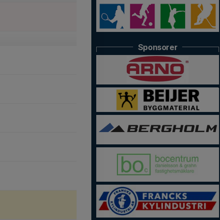
Sponsorer