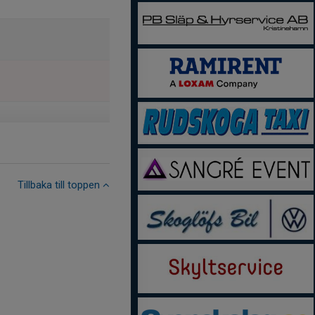
Tillbaka till toppen