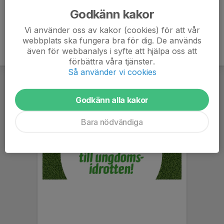
Godkänn kakor
Vi använder oss av kakor (cookies) för att vår
webbplats ska fungera bra för dig. De används
även för webbanalys i syfte att hjälpa oss att
förbättra våra tjänster.
Så använder vi cookies
Godkänn alla kakor
Bara nödvändiga