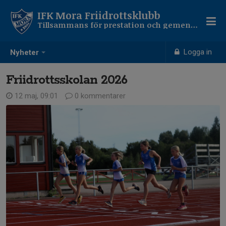
IFK Mora Friidrottsklubb
Tillsammans för prestation och gemenskap!
Logga in
Nyheter
Friidrottsskolan 2026
12 maj, 09:01
0 kommentarer