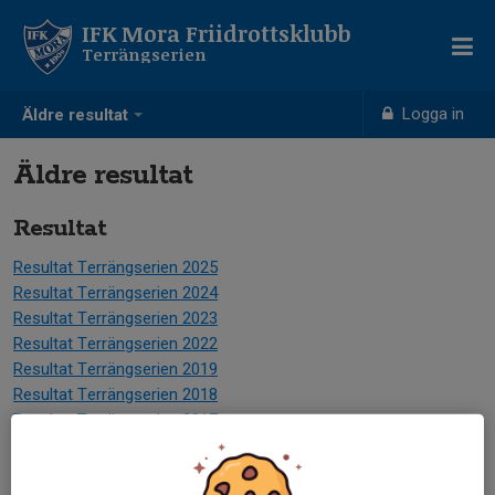
IFK Mora Friidrottsklubb
Terrängserien
Logga in
Äldre resultat
Äldre resultat
Resultat
Resultat Terrängserien 2025
Resultat Terrängserien 2024
Resultat Terrängserien 2023
Resultat Terrängserien 2022
Resultat Terrängserien 2019
Resultat Terrängserien 2018
Resultat Terrängserien 2017
Resultat Terrängserien 2016
Resultat Terrängserien 2015