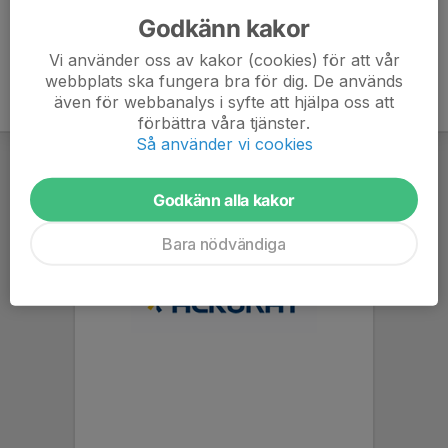
Godkänn kakor
Vi använder oss av kakor (cookies) för att vår
webbplats ska fungera bra för dig. De används
även för webbanalys i syfte att hjälpa oss att
förbättra våra tjänster.
Så använder vi cookies
Godkänn alla kakor
Bara nödvändiga