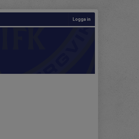
Logga in