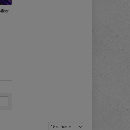
ilken