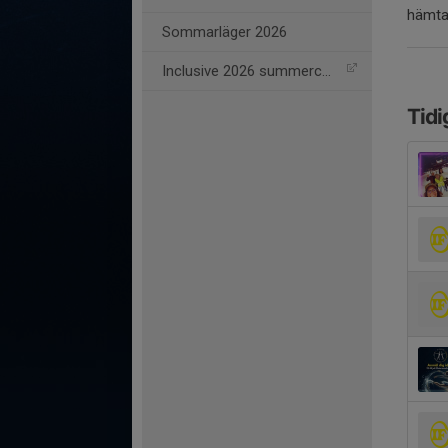
hämta
Sommarläger 2026
Inclusive 2026 summercamp
Tidi