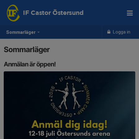
IF Castor Östersund
Logga in
Sommarläger
Sommarläger
Anmälan är öppen!