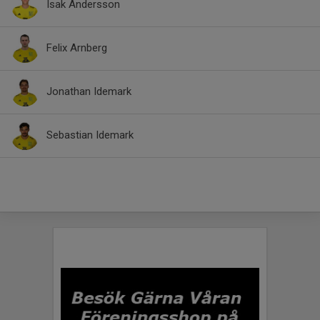
Isak Andersson
Felix Arnberg
Jonathan Idemark
Sebastian Idemark