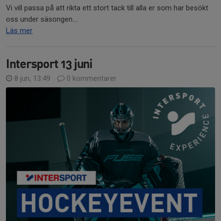
Vi vill passa på att rikta ett stort tack till alla er som har besökt
oss under säsongen....
Läs mer
Intersport 13 juni
8 jun, 13:49
0 kommentarer