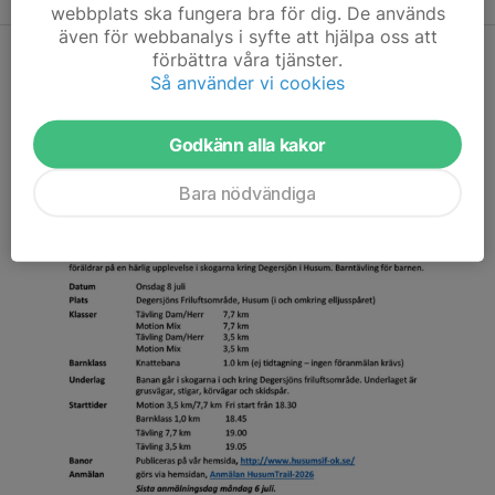
webbplats ska fungera bra för dig. De används
även för webbanalys i syfte att hjälpa oss att
Husum trail 2026
förbättra våra tjänster.
Så använder vi cookies
Godkänn alla kakor
Bara nödvändiga