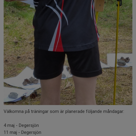
Välkomna på träningar som är planerade följande måndagar:
4 maj - Degersjön
11 maj - Degersjön