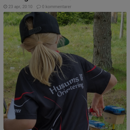
23 apr, 20:10
0 kommentarer