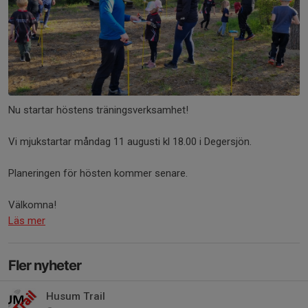
Nu startar höstens träningsverksamhet!
Vi mjukstartar måndag 11 augusti kl 18.00 i Degersjön.
Planeringen för hösten kommer senare.
Välkomna!
Läs mer
Fler nyheter
Husum Trail