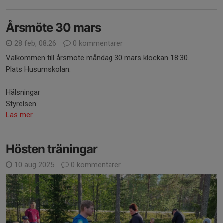
Årsmöte 30 mars
28 feb, 08:26
0 kommentarer
Välkommen till årsmöte måndag 30 mars klockan 18:30.
Plats Husumskolan.
Hälsningar
Styrelsen
Läs mer
Hösten träningar
10 aug 2025
0 kommentarer