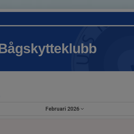
Bågskytteklubb
a
Februari 2026