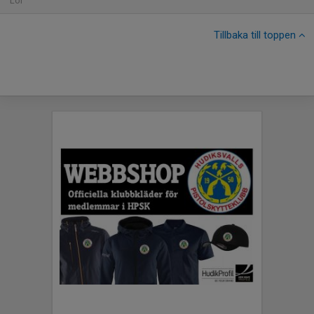
Lör
Tillbaka till toppen