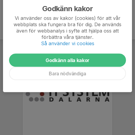
Godkänn kakor
Vi använder oss av kakor (cookies) för att vår
webbplats ska fungera bra för dig. De används
även för webbanalys i syfte att hjälpa oss att
förbättra våra tjänster.
Så använder vi cookies
Godkänn alla kakor
Bara nödvändiga