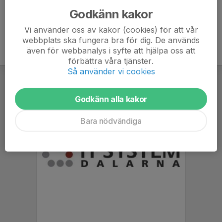
Godkänn kakor
Vi använder oss av kakor (cookies) för att vår
webbplats ska fungera bra för dig. De används
även för webbanalys i syfte att hjälpa oss att
förbättra våra tjänster.
Så använder vi cookies
Godkänn alla kakor
Bara nödvändiga