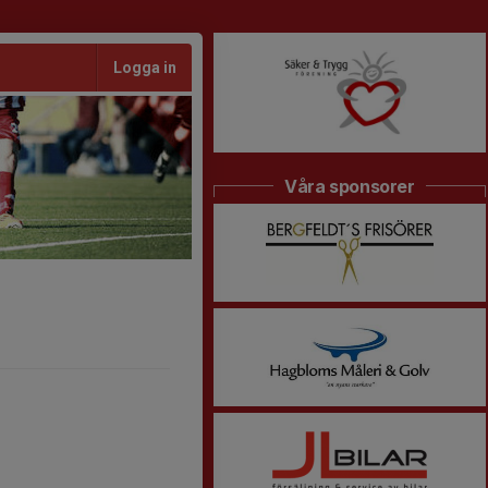
Logga in
Våra sponsorer