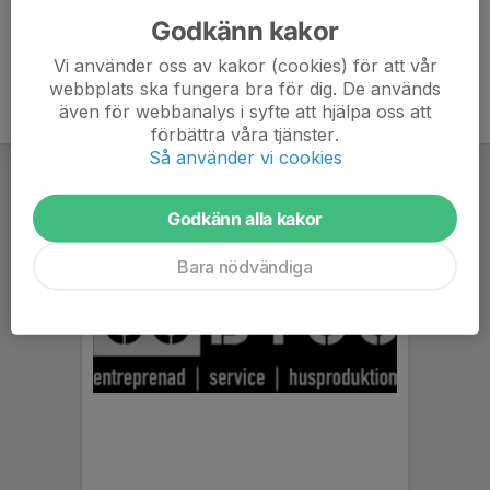
Godkänn kakor
Vi använder oss av kakor (cookies) för att vår
webbplats ska fungera bra för dig. De används
även för webbanalys i syfte att hjälpa oss att
förbättra våra tjänster.
Så använder vi cookies
Godkänn alla kakor
Bara nödvändiga