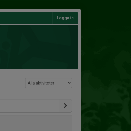
Logga in