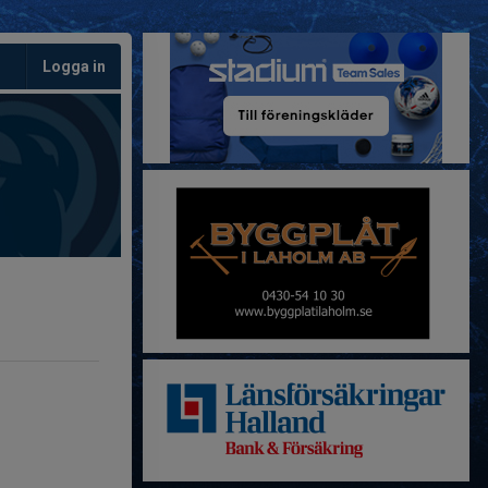
Logga in