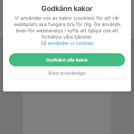
Godkänn kakor
Vi använder oss av kakor (cookies) för att vår
webbplats ska fungera bra för dig. De används
även för webbanalys i syfte att hjälpa oss att
förbättra våra tjänster.
Så använder vi cookies
Godkänn alla kakor
Bara nödvändiga