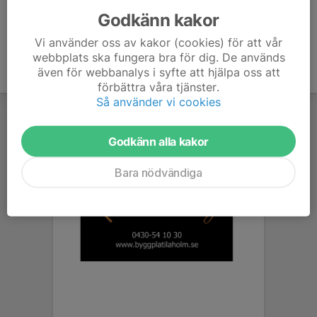
Godkänn kakor
Vi använder oss av kakor (cookies) för att vår
webbplats ska fungera bra för dig. De används
även för webbanalys i syfte att hjälpa oss att
förbättra våra tjänster.
Så använder vi cookies
Godkänn alla kakor
Bara nödvändiga