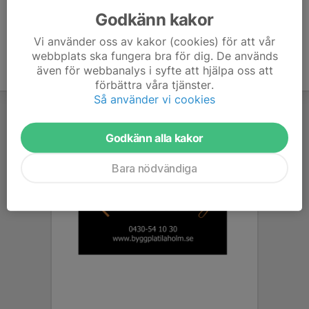
Godkänn kakor
Vi använder oss av kakor (cookies) för att vår
webbplats ska fungera bra för dig. De används
även för webbanalys i syfte att hjälpa oss att
förbättra våra tjänster.
Så använder vi cookies
Godkänn alla kakor
Bara nödvändiga