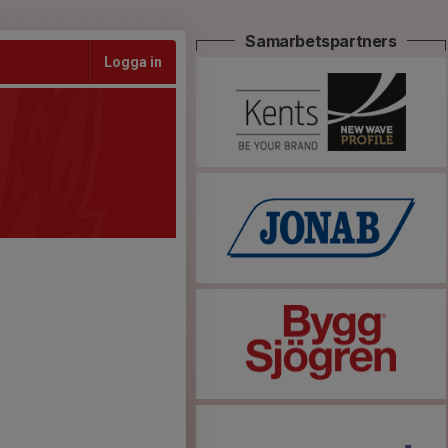
Samarbetspartners
Logga in