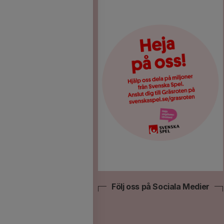
Följ oss på Sociala Medier