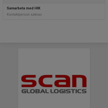
Samarbeta med HIK
Kontaktperson saknas