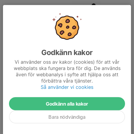
Godkänn kakor
Vi använder oss av kakor (cookies) för att vår
webbplats ska fungera bra för dig. De används
även för webbanalys i syfte att hjälpa oss att
förbättra våra tjänster.
Så använder vi cookies
Godkänn alla kakor
Bara nödvändiga