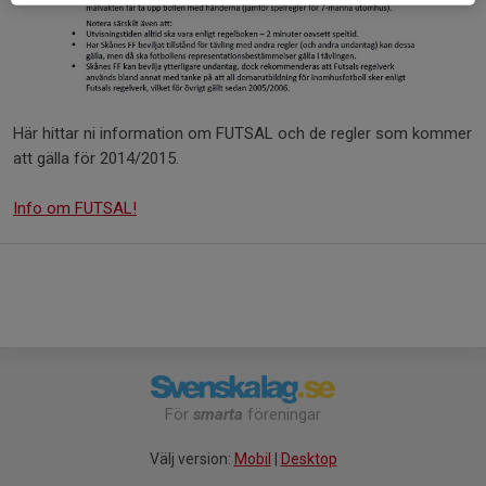
Här hittar ni information om FUTSAL och de regler som kommer
att gälla för 2014/2015.
Info om FUTSAL!
För
smarta
föreningar
Välj version:
Mobil
|
Desktop