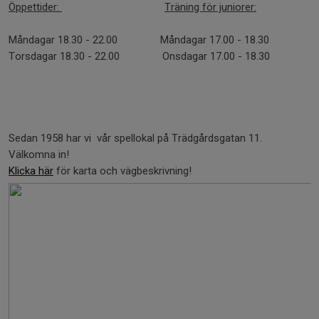
Öppettider:
Träning för juniorer:
Måndagar 18.30 - 22.00 Måndagar 17.00 - 18.30
Torsdagar 18.30 - 22.00 Onsdagar 17.00 - 18.30
Sedan 1958 har vi vår spellokal på Trädgårdsgatan 11.
Välkomna in!
Klicka här
för karta och vägbeskrivning!