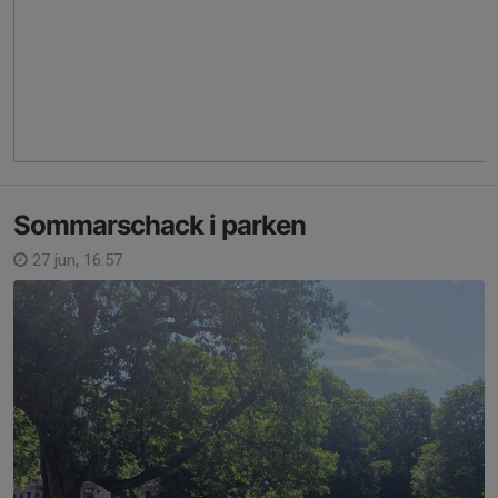
Sommarschack i parken
27 jun, 16:57