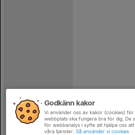
Godkänn kakor
Vi använder oss av kakor (cookies) för 
webbplats ska fungera bra för dig. De
för webbanalys i syfte att hjälpa oss att
våra tjänster.
Så använder vi cookies