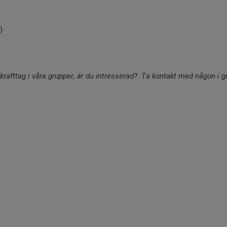
)
& krafttag i våra grupper, är du intresserad? Ta kontakt med någon i 