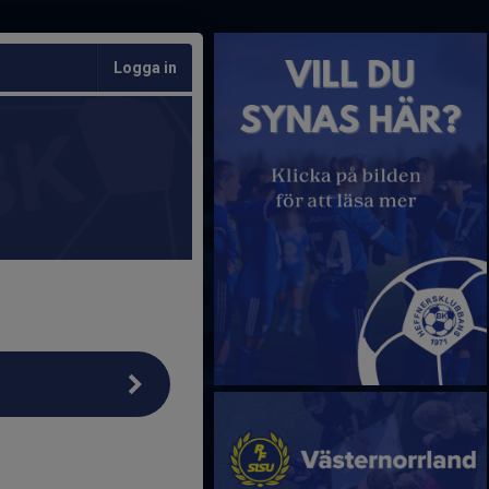
Logga in