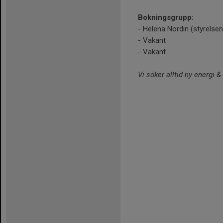
Bokningsgrupp:
- Helena Nordin (styrelsen
- Vakant
- Vakant
Vi söker alltid ny energi 