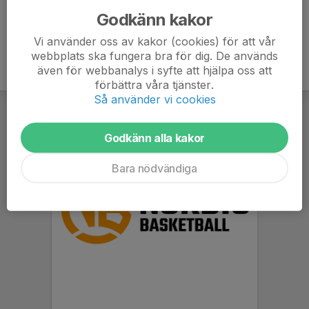
Godkänn kakor
Vi använder oss av kakor (cookies) för att vår
webbplats ska fungera bra för dig. De används
även för webbanalys i syfte att hjälpa oss att
förbättra våra tjänster.
Så använder vi cookies
Godkänn alla kakor
Bara nödvändiga