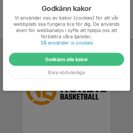
Godkänn kakor
Vi använder oss av kakor (cookies) för att vår
webbplats ska fungera bra för dig. De används
även för webbanalys i syfte att hjälpa oss att
förbättra våra tjänster.
Så använder vi cookies
Godkänn alla kakor
Bara nödvändiga