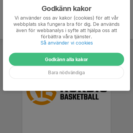
Godkänn kakor
Vi använder oss av kakor (cookies) för att vår
webbplats ska fungera bra för dig. De används
även för webbanalys i syfte att hjälpa oss att
förbättra våra tjänster.
Så använder vi cookies
Godkänn alla kakor
Bara nödvändiga