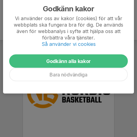
Godkänn kakor
Vi använder oss av kakor (cookies) för att vår
webbplats ska fungera bra för dig. De används
även för webbanalys i syfte att hjälpa oss att
förbättra våra tjänster.
Så använder vi cookies
Godkänn alla kakor
Bara nödvändiga