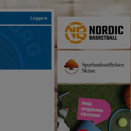
Sponsorer
Logga in