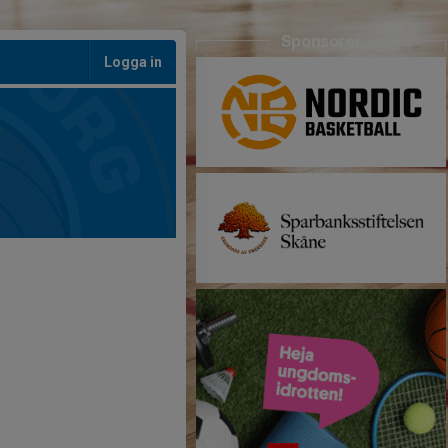
Sponsorer
Logga in