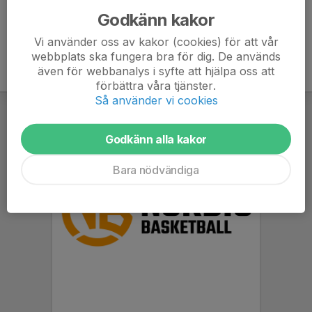
Godkänn kakor
Vi använder oss av kakor (cookies) för att vår
webbplats ska fungera bra för dig. De används
även för webbanalys i syfte att hjälpa oss att
förbättra våra tjänster.
Så använder vi cookies
Godkänn alla kakor
Bara nödvändiga