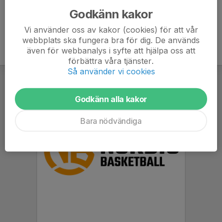
Godkänn kakor
Vi använder oss av kakor (cookies) för att vår
webbplats ska fungera bra för dig. De används
även för webbanalys i syfte att hjälpa oss att
förbättra våra tjänster.
Så använder vi cookies
Godkänn alla kakor
Bara nödvändiga