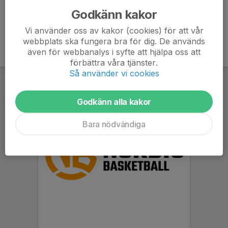
Godkänn kakor
Vi använder oss av kakor (cookies) för att vår
webbplats ska fungera bra för dig. De används
även för webbanalys i syfte att hjälpa oss att
förbättra våra tjänster.
Så använder vi cookies
Godkänn alla kakor
Bara nödvändiga